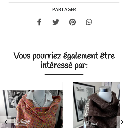
PARTAGER
Vous pourriez également être
intéressé par: