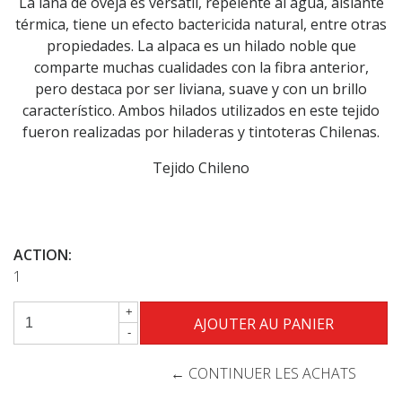
La lana de oveja es versátil, repelente al agua, aislante
térmica, tiene un efecto bactericida natural, entre otras
propiedades. La alpaca es un hilado noble que
comparte muchas cualidades con la fibra anterior,
pero destaca por ser liviana, suave y con un brillo
característico. Ambos hilados utilizados en este tejido
fueron realizadas por hiladeras y tintoteras Chilenas.
Tejido Chileno
ACTION:
1
+
-
← CONTINUER LES ACHATS