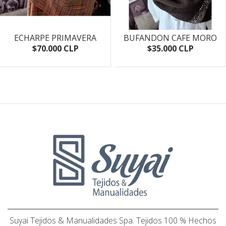
ECHARPE PRIMAVERA
BUFANDON CAFE MORO
$70.000 CLP
$35.000 CLP
Suyai Tejidos & Manualidades Spa. Tejidos 100 % Hechos