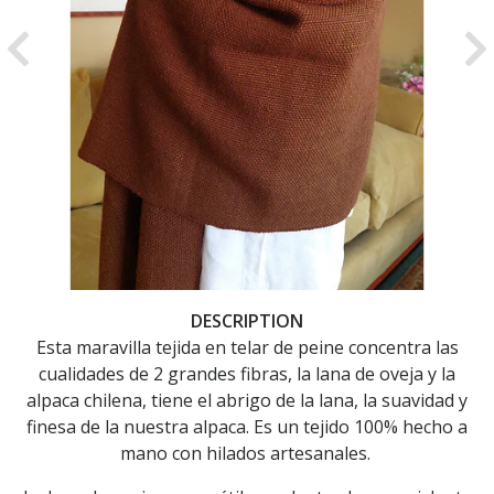
Previous
Ne
DESCRIPTION
Esta maravilla tejida en telar de peine concentra las
cualidades de 2 grandes fibras, la lana de oveja y la
alpaca chilena, tiene el abrigo de la lana, la suavidad y
finesa de la nuestra alpaca. Es un tejido 100% hecho a
mano con hilados artesanales.