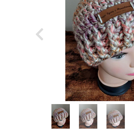
Previous