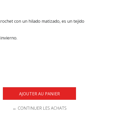
crochet con un hilado matizado, es un tejido
 invierno.
← CONTINUER LES ACHATS