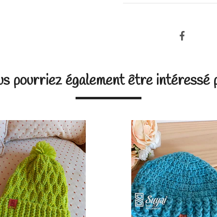
s pourriez également être intéressé 