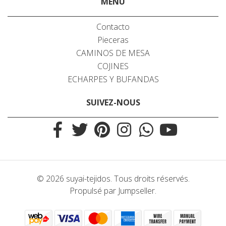
MENU
Contacto
Pieceras
CAMINOS DE MESA
COJINES
ECHARPES Y BUFANDAS
SUIVEZ-NOUS
© 2026 suyai-tejidos. Tous droits réservés.
Propulsé par Jumpseller
.