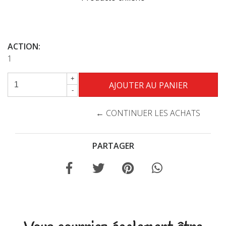
ACTION:
1
+
-
← CONTINUER LES ACHATS
PARTAGER