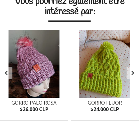
Vous pourriez également être
intéressé par:
GORRO PALO ROSA
GORRO FLUOR
$26.000 CLP
$24.000 CLP