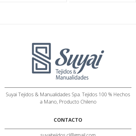
Suyai Tejidos & Manualidades Spa. Tejidos 100 % Hechos
a Mano, Producto Chileno
CONTACTO
suyaitejidos.cl@gmail.com