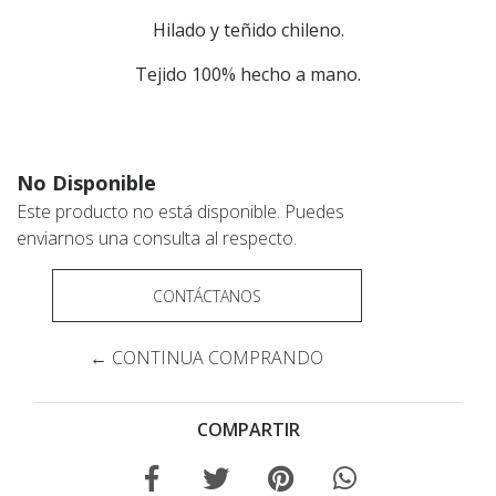
Hilado y teñido chileno.
Tejido 100% hecho a mano.
No Disponible
Este producto no está disponible. Puedes
enviarnos una consulta al respecto.
CONTÁCTANOS
← CONTINUA COMPRANDO
COMPARTIR