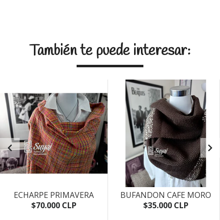
También te puede interesar:
ECHARPE PRIMAVERA
BUFANDON CAFE MORO
$70.000 CLP
$35.000 CLP