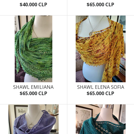
$40.000 CLP
$65.000 CLP
SHAWL EMILIANA
SHAWL ELENA SOFIA
$65.000 CLP
$65.000 CLP