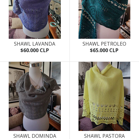
SHAWL LAVANDA
SHAWL PETROLEO
$60.000 CLP
$65.000 CLP
SHAWL DOMINDA
SHAWL PASTORA