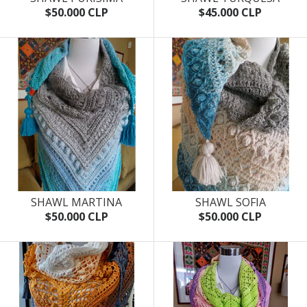
$50.000 CLP
$45.000 CLP
SHAWL MARTINA
SHAWL SOFIA
$50.000 CLP
$50.000 CLP