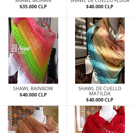
SHAWL MOHAIR
SHAWL DE CUELLO FLUOR
$35.000 CLP
$40.000 CLP
SHAWL RAINBOW
SHAWL DE CUELLO
MATILDA
$40.000 CLP
$40.000 CLP