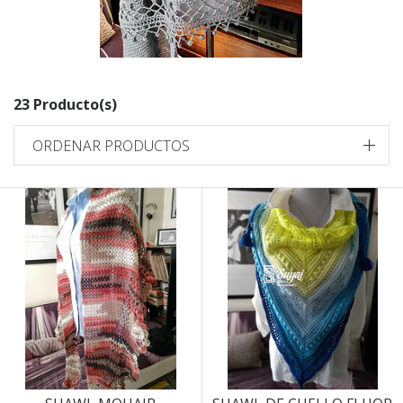
23 Producto(s)
ORDENAR PRODUCTOS