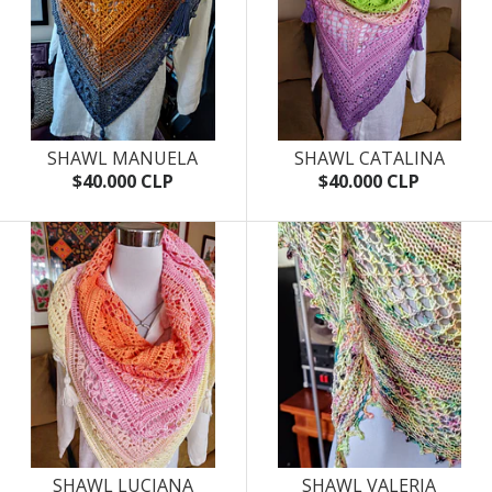
SHAWL MANUELA
SHAWL CATALINA
$40.000 CLP
$40.000 CLP
SHAWL LUCIANA
SHAWL VALERIA