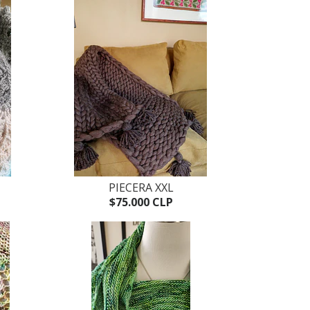
PIECERA XXL
$75.000 CLP