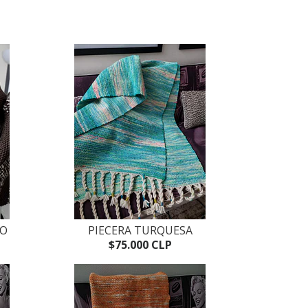
RO
PIECERA TURQUESA
$75.000 CLP