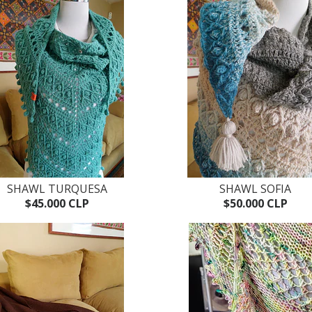
SHAWL TURQUESA
SHAWL SOFIA
$45.000 CLP
$50.000 CLP