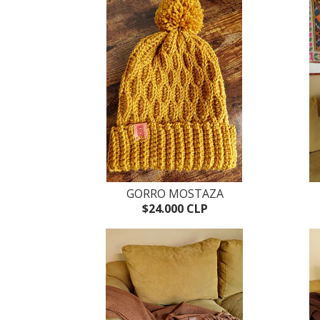
GORRO MOSTAZA
$24.000 CLP