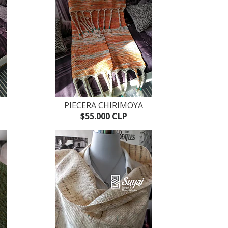
PIECERA CHIRIMOYA
$55.000 CLP