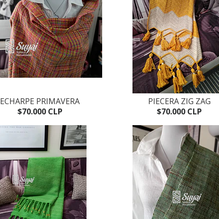
ECHARPE PRIMAVERA
PIECERA ZIG ZAG
$70.000 CLP
$70.000 CLP