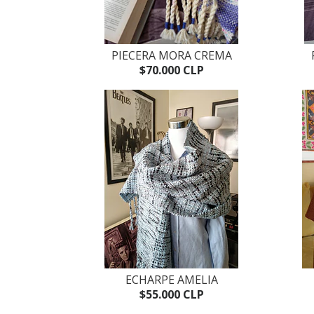
PIECERA MORA CREMA
$70.000 CLP
ECHARPE AMELIA
$55.000 CLP