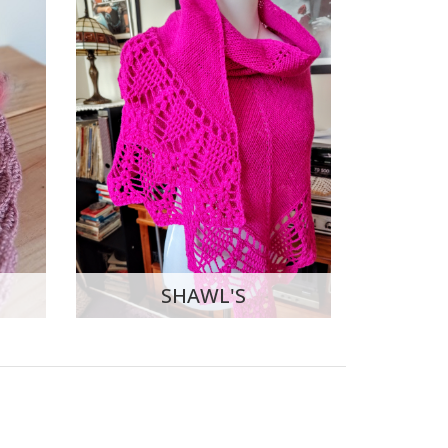
SHAWL'S