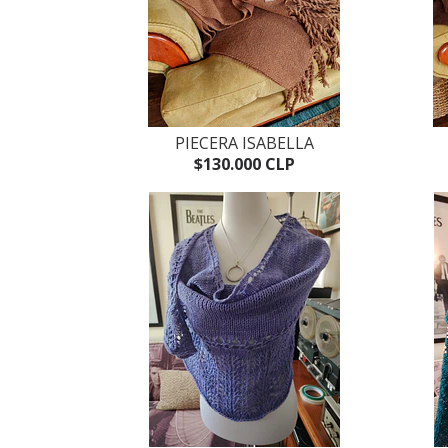
PIECERA ISABELLA
$130.000 CLP