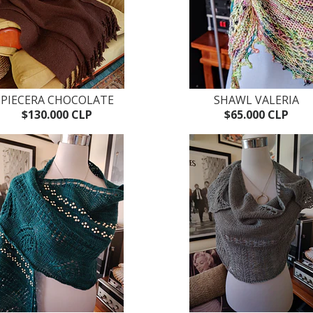
PIECERA CHOCOLATE
SHAWL VALERIA
$130.000 CLP
$65.000 CLP