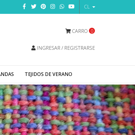
CL
CARRO
0
INGRESAR / REGISTRARSE
ANDAS
TEJIDOS DE VERANO