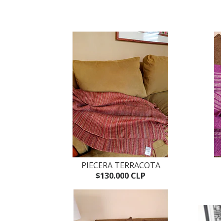
PIECERA TERRACOTA
$130.000 CLP