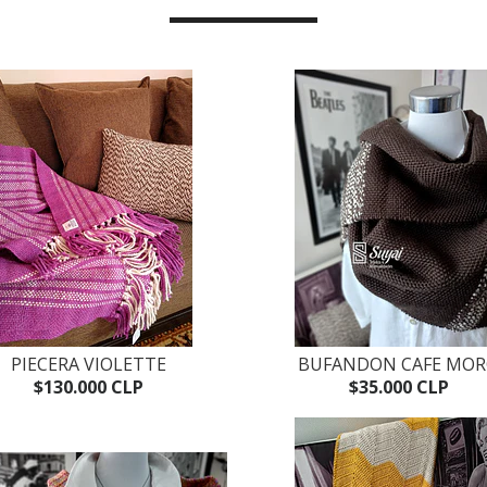
PIECERA VIOLETTE
BUFANDON CAFE MO
$130.000 CLP
$35.000 CLP