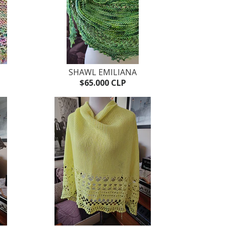
SHAWL EMILIANA
$65.000 CLP