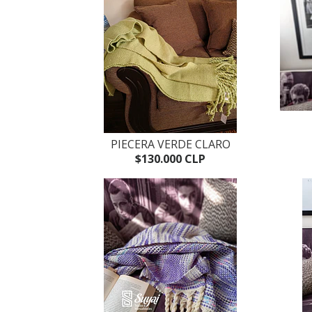
PIECERA VERDE CLARO
$130.000 CLP