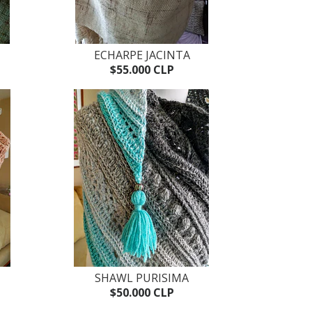
ECHARPE JACINTA
$55.000 CLP
SHAWL PURISIMA
$50.000 CLP