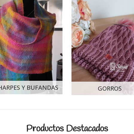
HARPES Y BUFANDAS
GORROS
Productos Destacados