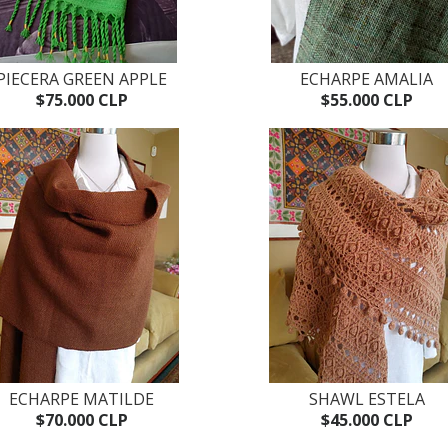
PIECERA GREEN APPLE
ECHARPE AMALIA
$75.000 CLP
$55.000 CLP
ECHARPE MATILDE
SHAWL ESTELA
$70.000 CLP
$45.000 CLP